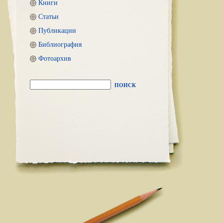
Книги
Статьи
Публикации
Библиография
Фотоархив
ПОИСК