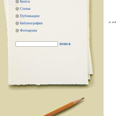
Книги
Статьи
Публикации
Библиография
Фотоархив
ПОИСК