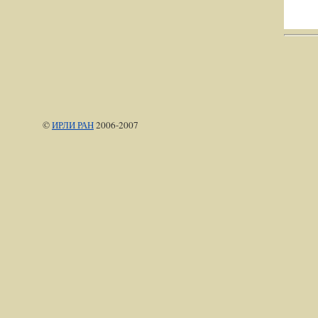
©
ИРЛИ РАН
2006-2007